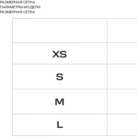
РАЗМЕРНАЯ СЕТКА
ПАРАМЕТРЫ МОДЕЛИ
РАЗМЕРНАЯ СЕТКА