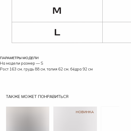
ПАРАМЕТРЫ МОДЕЛИ
На модели размер — S
Рост 163 см, грудь 88 см, талия 62 см, бёдра 92 см
ТАКЖЕ МОЖЕТ ПОНРАВИТЬСЯ
НОВИНКА
НОВ