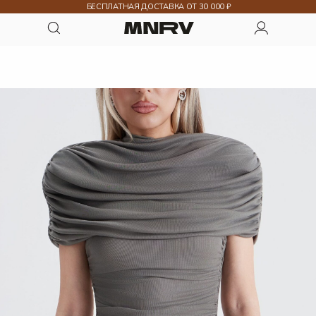
БЕСПЛАТНАЯ ДОСТАВКА ОТ 30 000 ₽