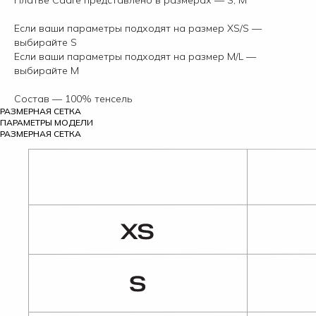
Если ваши параметры подходят на размер XS/S —
выбирайте S
Если ваши параметры подходят на размер M/L —
выбирайте М
Состав — 100% тенсель
РАЗМЕРНАЯ СЕТКА
ПАРАМЕТРЫ МОДЕЛИ
РАЗМЕРНАЯ СЕТКА