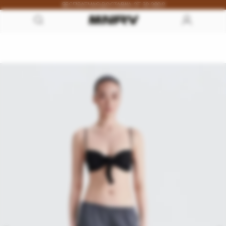
БЕСПЛАТНАЯ ДОСТАВКА ОТ 30 000 ₽