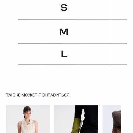
ТАКЖЕ МОЖЕТ ПОНРАВИТЬСЯ