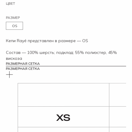
ЦВЕТ
РАЗМЕР
OS
Кепи Rayé представлен в размере — OS
Состав — 100% шерсть; подклад: 55% полиэстер, 45%
вискоза
РАЗМЕРНАЯ СЕТКА
РАЗМЕРНАЯ СЕТКА