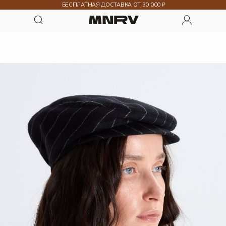
БЕСПЛАТНАЯ ДОСТАВКА ОТ 30 000 ₽