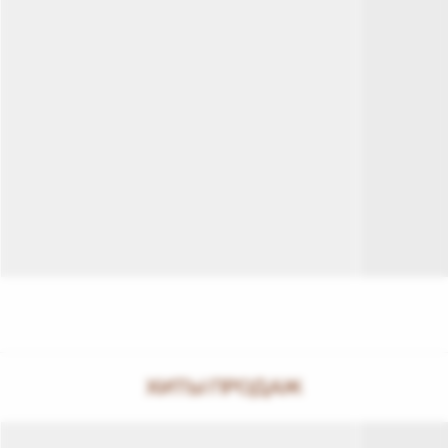
ХИТЫ ПРОДАЖ