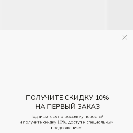
ПОЛУЧИТЕ СКИДКУ 10%
НА ПЕРВЫЙ ЗАКАЗ
Подпишитесь на рассылку новостей
и получите скидку 10%, доступ к специальным
предложениям!