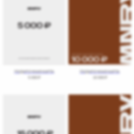
ПОДАРОЧНАЯ КАРТА
ПОДАРОЧНАЯ КАРТА
5 000
₽
10 000
₽