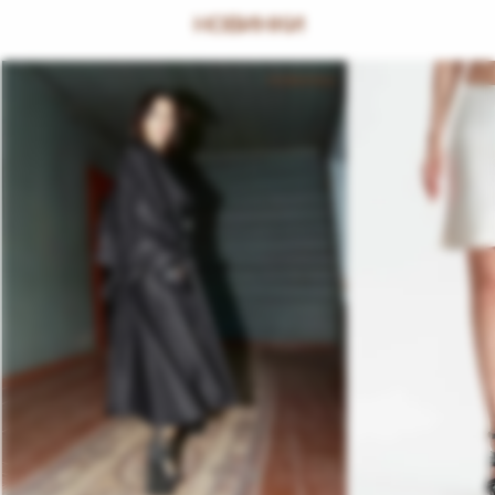
НОВИНКИ
НОВИНКА